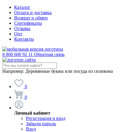
Каталог
Оплата и доставка
Возврат и обмен
Сертификаты
Отзывы
Опт
Контакты
8 800 600 92 11
Обратная связь
Например:
Деревянные буквы или посуда из силикона
0
0
Личный кабинет
Регистрация и вход
Забыли пароль
Вход