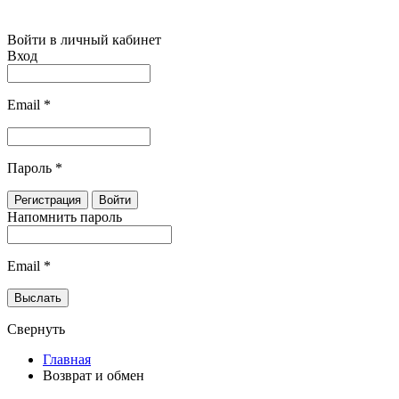
Войти в личный кабинет
Вход
Email
*
Пароль
*
Напомнить пароль
Email
*
Свернуть
Главная
Возврат и обмен