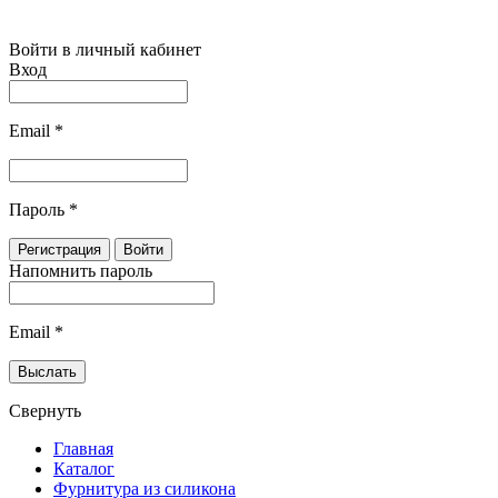
Войти в личный кабинет
Вход
Email
*
Пароль
*
Напомнить пароль
Email
*
Свернуть
Главная
Каталог
Фурнитура из силикона