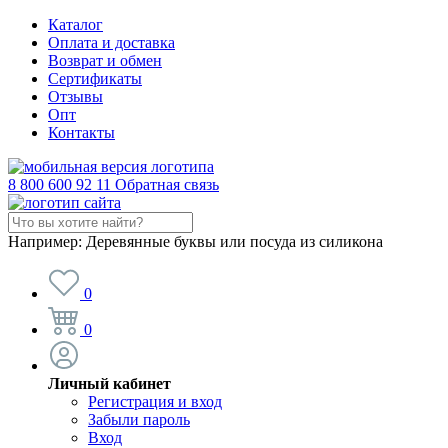
Каталог
Оплата и доставка
Возврат и обмен
Сертификаты
Отзывы
Опт
Контакты
8 800 600 92 11
Обратная связь
Например:
Деревянные буквы или посуда из силикона
0
0
Личный кабинет
Регистрация и вход
Забыли пароль
Вход