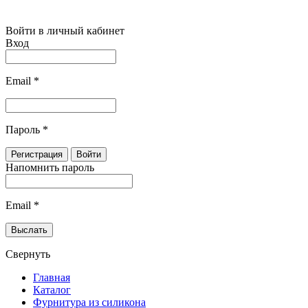
Войти в личный кабинет
Вход
Email
*
Пароль
*
Напомнить пароль
Email
*
Свернуть
Главная
Каталог
Фурнитура из силикона