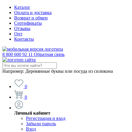
Каталог
Оплата и доставка
Возврат и обмен
Сертификаты
Отзывы
Опт
Контакты
8 800 600 92 11
Обратная связь
Например:
Деревянные буквы или посуда из силикона
0
0
Личный кабинет
Регистрация и вход
Забыли пароль
Вход