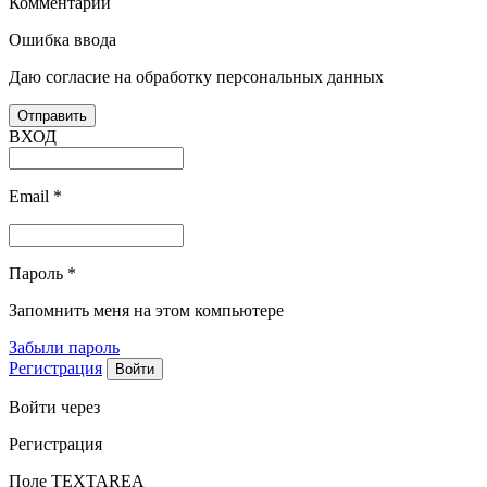
Комментарий
Ошибка ввода
Даю согласие на обработку персональных данных
ВХОД
Email
*
Пароль
*
Запомнить меня на этом компьютере
Забыли пароль
Регистрация
Войти через
Регистрация
Поле TEXTAREA