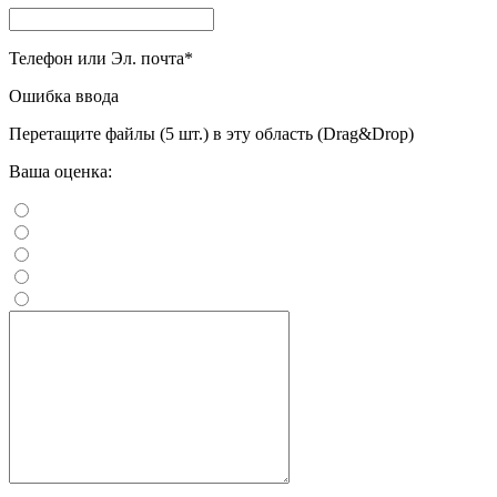
Телефон или Эл. почта
*
Ошибка ввода
Перетащите файлы (5 шт.) в эту область (Drag&Drop)
Ваша оценка: