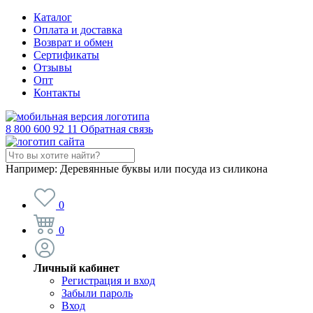
Каталог
Оплата и доставка
Возврат и обмен
Сертификаты
Отзывы
Опт
Контакты
8 800 600 92 11
Обратная связь
Например:
Деревянные буквы или посуда из силикона
0
0
Личный кабинет
Регистрация и вход
Забыли пароль
Вход