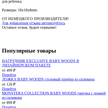
для ребенка.
Размеры: 18x18x8mm
ОТ НЕМЕЦКОГО ПРОИЗВОДИТЕЛЯ!
Для добавления отзыва авторизуйтесь
Оставьте отзыв, будьте первыми!
Популярные
товары
НАГРУДНИК EXCLUSIVE BABY WOODS В
ДИЗАЙНЕРСКОМ ПАКЕТЕ
от 499 ₽
Перейти
ЛОЖКА BABY WOODS столовый прибор из силикона
от 126 ₽
Перейти
MONSTERA COLLECTION BABY WOODS тарелка с ложкой
из силикона
от 899 ₽
Перейти