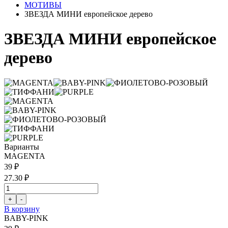
МОТИВЫ
ЗВЕЗДА МИНИ европейское дерево
ЗВЕЗДА МИНИ европейское
дерево
Варианты
MAGENTA
39 ₽
27.30 ₽
В корзину
BABY-PINK