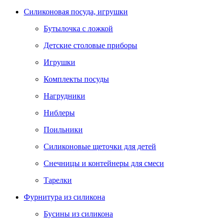
Силиконовая посуда, игрушки
Бутылочка с ложкой
Детские столовые приборы
Игрушки
Комплекты посуды
Нагрудники
Ниблеры
Поильники
Силиконовые щеточки для детей
Снечницы и контейнеры для смеси
Тарелки
Фурнитура из силикона
Бусины из силикона