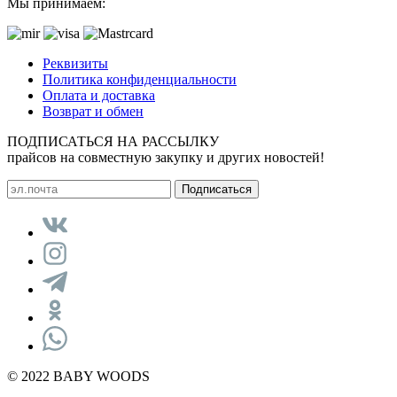
Мы принимаем:
Реквизиты
Политика конфиденциальности
Оплата и доставка
Возврат и обмен
ПОДПИСАТЬСЯ НА РАССЫЛКУ
прайсов на совместную закупку и других новостей!
© 2022 BABY WOODS