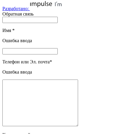
Разработано:
Обратная связь
Имя
*
Ошибка ввода
Телефон или Эл. почта
*
Ошибка ввода