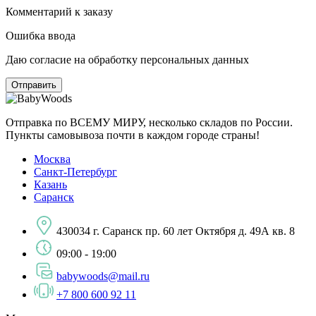
Комментарий к заказу
Ошибка ввода
Даю согласие на обработку персональных данных
Отправка по ВСЕМУ МИРУ, несколько складов по России.
Пункты самовывоза почти в каждом городе страны!
Москва
Санкт-Петербург
Казань
Саранск
430034 г. Саранск пр. 60 лет Октября д. 49А кв. 8
09:00 - 19:00
babywoods@mail.ru
+7 800 600 92 11