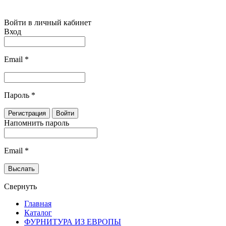
Войти в личный кабинет
Вход
Email
*
Пароль
*
Напомнить пароль
Email
*
Свернуть
Главная
Каталог
ФУРНИТУРА ИЗ ЕВРОПЫ