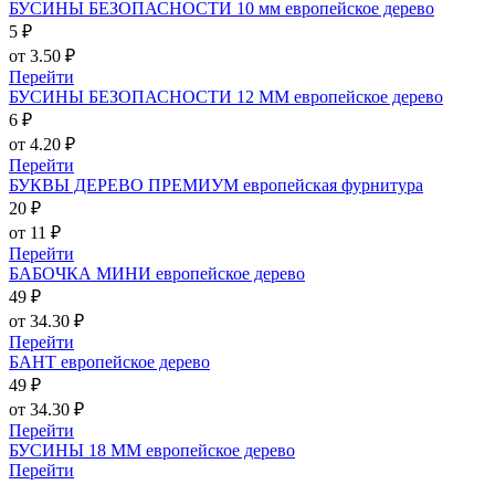
БУСИНЫ БЕЗОПАСНОСТИ 10 мм европейское дерево
5 ₽
от 3.50 ₽
Перейти
БУСИНЫ БЕЗОПАСНОСТИ 12 ММ европейское дерево
6 ₽
от 4.20 ₽
Перейти
БУКВЫ ДЕРЕВО ПРЕМИУМ европейская фурнитура
20 ₽
от 11 ₽
Перейти
БАБОЧКА МИНИ европейское дерево
49 ₽
от 34.30 ₽
Перейти
БАНТ европейское дерево
49 ₽
от 34.30 ₽
Перейти
БУСИНЫ 18 ММ европейское дерево
Перейти