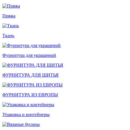
Пряжа
Ткань
Фурнитура для украшений
ФУРНИТУРА ДЛЯ ШИТЬЯ
ФУРНИТУРА ИЗ ЕВРОПЫ
Упаковка и контейнеры