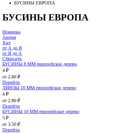
БУСИНЫ ЕВРОПА
БУСИНЫ ЕВРОПА
Новинка
Акция
Хит
от А до Я
от Я до А
Сбросить
БУСИНЫ 8 ММ европейское дерево
4 ₽
от 2.80 ₽
Перейти
ЛИНЗЫ 10 ММ европейское дерево
4 ₽
от 2.80 ₽
Перейти
БУСИНЫ 10 ММ европейское дерево
5 ₽
от 3.50 ₽
Перейти