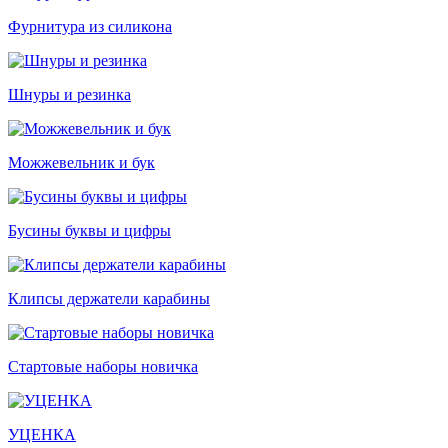
Фурнитура из силикона
Шнуры и резинка
Можжевельник и бук
Бусины буквы и цифры
Клипсы держатели карабины
Стартовые наборы новичка
УЦЕНКА