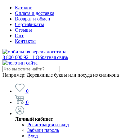
Каталог
Оплата и доставка
Возврат и обмен
Сертификаты
Отзывы
Опт
Контакты
8 800 600 92 11
Обратная связь
Например:
Деревянные буквы или посуда из силикона
0
0
Личный кабинет
Регистрация и вход
Забыли пароль
Вход