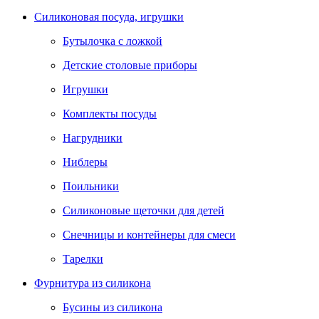
Силиконовая посуда, игрушки
Бутылочка с ложкой
Детские столовые приборы
Игрушки
Комплекты посуды
Нагрудники
Ниблеры
Поильники
Силиконовые щеточки для детей
Снечницы и контейнеры для смеси
Тарелки
Фурнитура из силикона
Бусины из силикона