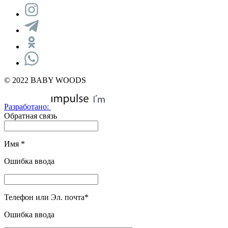
© 2022 BABY WOODS
Разработано:
Обратная связь
Имя
*
Ошибка ввода
Телефон или Эл. почта
*
Ошибка ввода