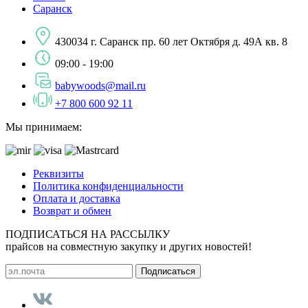
Саранск
430034 г. Саранск пр. 60 лет Октября д. 49А кв. 8
09:00 - 19:00
babywoods@mail.ru
+7 800 600 92 11
Мы принимаем:
Реквизиты
Политика конфиденциальности
Оплата и доставка
Возврат и обмен
ПОДПИСАТЬСЯ НА РАССЫЛКУ
прайсов на совместную закупку и других новостей!