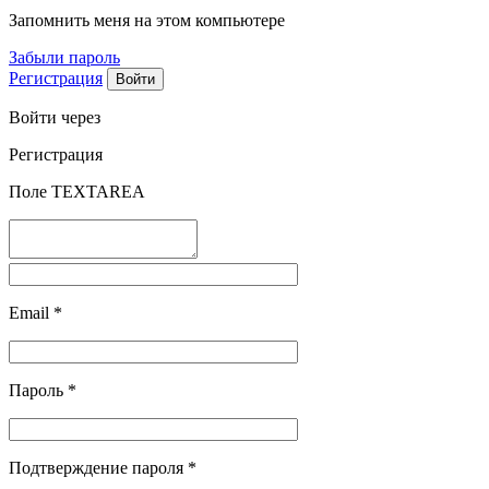
Запомнить меня на этом компьютере
Забыли пароль
Регистрация
Войти через
Регистрация
Поле TEXTAREA
Email
*
Пароль
*
Подтверждение пароля
*