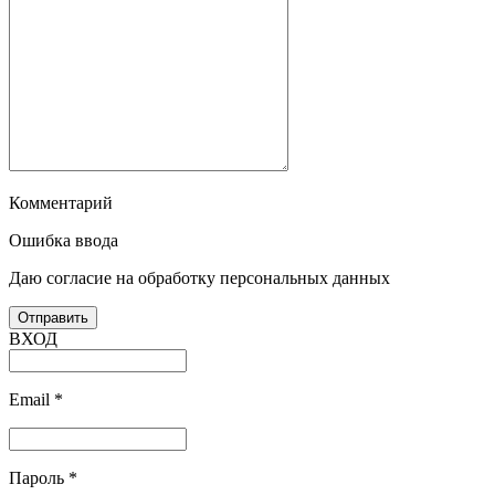
Комментарий
Ошибка ввода
Даю согласие на обработку персональных данных
ВХОД
Email
*
Пароль
*