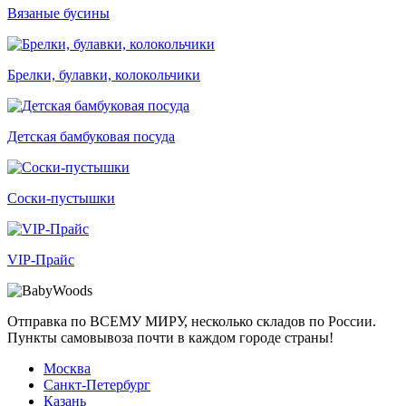
Вязаные бусины
Брелки, булавки, колокольчики
Детская бамбуковая посуда
Соски-пустышки
VIP-Прайс
Отправка по ВСЕМУ МИРУ, несколько складов по России.
Пункты самовывоза почти в каждом городе страны!
Москва
Санкт-Петербург
Казань