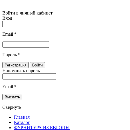
Войти в личный кабинет
Вход
Email
*
Пароль
*
Напомнить пароль
Email
*
Свернуть
Главная
Каталог
ФУРНИТУРА ИЗ ЕВРОПЫ