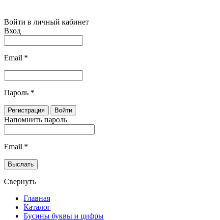
Войти в личный кабинет
Вход
Email
*
Пароль
*
Напомнить пароль
Email
*
Свернуть
Главная
Каталог
Бусины буквы и цифры