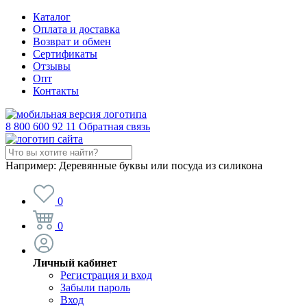
Каталог
Оплата и доставка
Возврат и обмен
Сертификаты
Отзывы
Опт
Контакты
8 800 600 92 11
Обратная связь
Например:
Деревянные буквы или посуда из силикона
0
0
Личный кабинет
Регистрация и вход
Забыли пароль
Вход