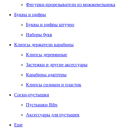
Фигурки-прорезыватели из можжевельника
Буквы и цифры
Буквы и цифры штучно
Наборы букв
Клипсы держатели карабины
Клипсы деревянные
Застежки и другие аксессуары
Карабины адаптеры
Клипсы силикон и пластик
Соски-пустышки
Пустышки Bibs
Аксессуары для пустышек
Еще