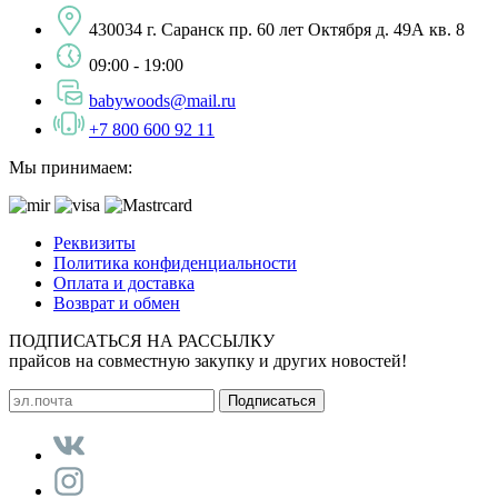
430034 г. Саранск пр. 60 лет Октября д. 49А кв. 8
09:00 - 19:00
babywoods@mail.ru
+7 800 600 92 11
Мы принимаем:
Реквизиты
Политика конфиденциальности
Оплата и доставка
Возврат и обмен
ПОДПИСАТЬСЯ НА РАССЫЛКУ
прайсов на совместную закупку и других новостей!