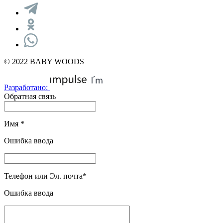
© 2022 BABY WOODS
Разработано:
Обратная связь
Имя
*
Ошибка ввода
Телефон или Эл. почта
*
Ошибка ввода