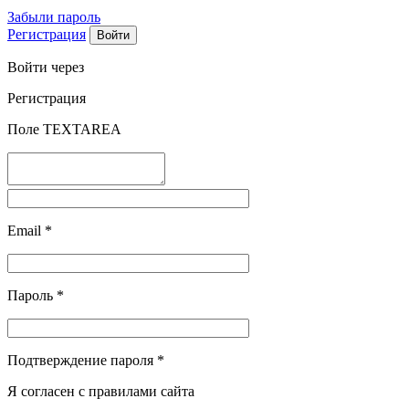
Забыли пароль
Регистрация
Войти через
Регистрация
Поле TEXTAREA
Email
*
Пароль
*
Подтверждение пароля
*
Я согласен с правилами сайта