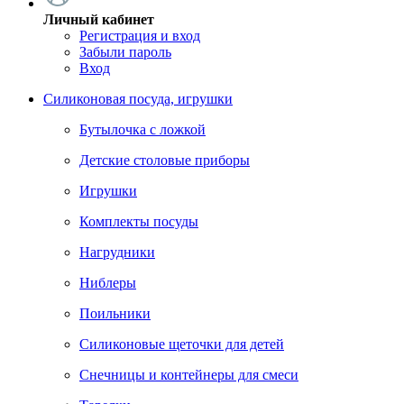
Личный кабинет
Регистрация и вход
Забыли пароль
Вход
Силиконовая посуда, игрушки
Бутылочка с ложкой
Детские столовые приборы
Игрушки
Комплекты посуды
Нагрудники
Ниблеры
Поильники
Силиконовые щеточки для детей
Снечницы и контейнеры для смеси