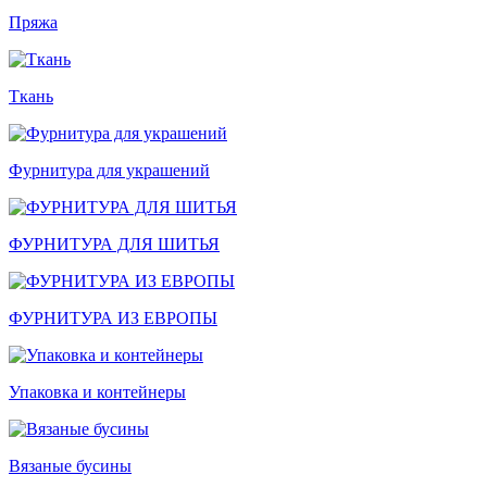
Пряжа
Ткань
Фурнитура для украшений
ФУРНИТУРА ДЛЯ ШИТЬЯ
ФУРНИТУРА ИЗ ЕВРОПЫ
Упаковка и контейнеры
Вязаные бусины