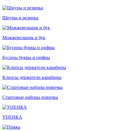
Шнуры и резинка
Можжевельник и бук
Бусины буквы и цифры
Клипсы держатели карабины
Стартовые наборы новичка
УЦЕНКА