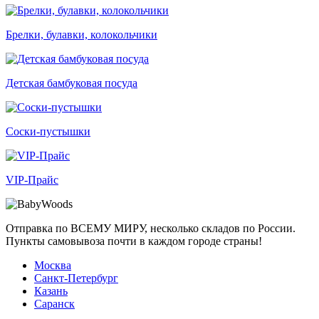
Брелки, булавки, колокольчики
Детская бамбуковая посуда
Соски-пустышки
VIP-Прайс
Отправка по ВСЕМУ МИРУ, несколько складов по России.
Пункты самовывоза почти в каждом городе страны!
Москва
Санкт-Петербург
Казань
Саранск