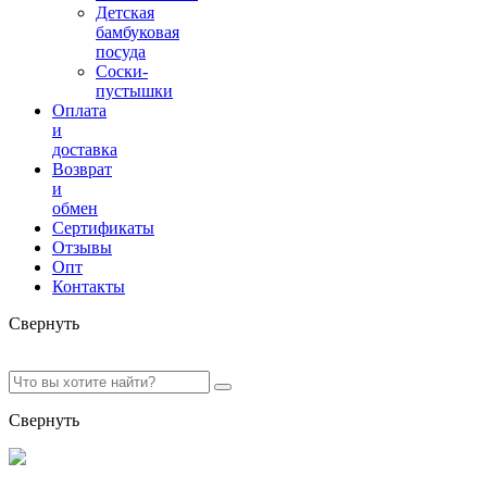
Детская
бамбуковая
посуда
Соски-
пустышки
Оплата
и
доставка
Возврат
и
обмен
Сертификаты
Отзывы
Опт
Контакты
Свернуть
Свернуть