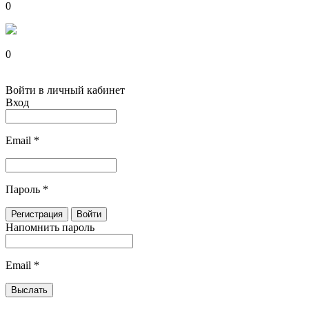
0
0
Войти в личный кабинет
Вход
Email
*
Пароль
*
Напомнить пароль
Email
*