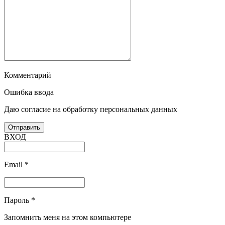
Комментарий
Ошибка ввода
Даю согласие на обработку персональных данных
ВХОД
Email
*
Пароль
*
Запомнить меня на этом компьютере