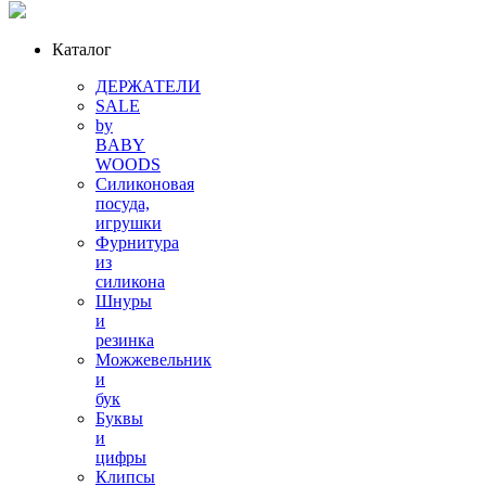
Каталог
ДЕРЖАТЕЛИ
SALE
by
BABY
WOODS
Силиконовая
посуда,
игрушки
Фурнитура
из
силикона
Шнуры
и
резинка
Можжевельник
и
бук
Буквы
и
цифры
Клипсы