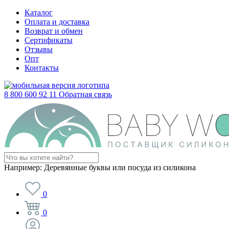
Каталог
Оплата и доставка
Возврат и обмен
Сертификаты
Отзывы
Опт
Контакты
8 800 600 92 11
Обратная связь
Например:
Деревянные буквы или посуда из силикона
0
0