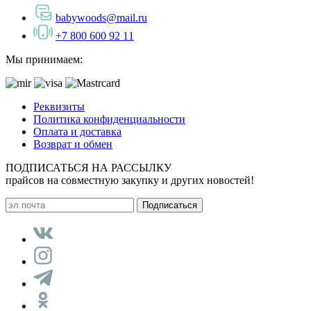
babywoods@mail.ru
+7 800 600 92 11
Мы принимаем:
Реквизиты
Политика конфиденциальности
Оплата и доставка
Возврат и обмен
ПОДПИСАТЬСЯ НА РАССЫЛКУ
прайсов на совместную закупку и других новостей!