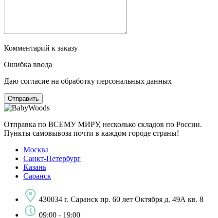
Комментарий к заказу
Ошибка ввода
Даю согласие на обработку персональных данных
Отправка по ВСЕМУ МИРУ, несколько складов по России.
Пункты самовывоза почти в каждом городе страны!
Москва
Санкт-Петербург
Казань
Саранск
430034 г. Саранск пр. 60 лет Октября д. 49А кв. 8
09:00 - 19:00