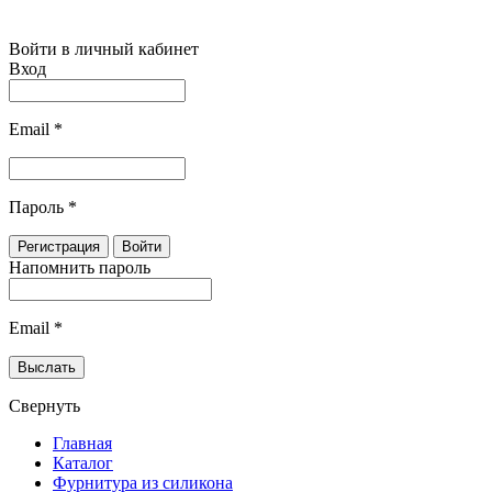
Войти в личный кабинет
Вход
Email
*
Пароль
*
Напомнить пароль
Email
*
Свернуть
Главная
Каталог
Фурнитура из силикона