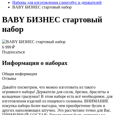
Наборы для изготовления слингобус и держателей
BABY БИЗНЕС стартовый набор
BABY БИЗНЕС стартовый
набор
6 999 ₽
Подписаться
Информация о наборах
Общая информация
Отзывы
Давайте посмотрим, что можно изготовить из такого
огромного набора! Держатели для сосок, брелки, браслеты и
кольцевые грызунки! В этом наборе есть всё необходимое, для
изготовления изделий из пищевого силикона. ВНИМАНИЕ
покупка набора более выгодна, чем приобретение бусин и
других наполняющих штучно. Это рассчитано точно для Вас.
ПРИМЕРНЫЙ СОСТАВ: Детали могут быть заменены на