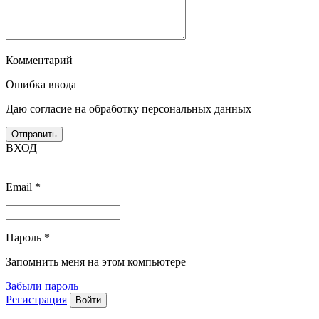
Комментарий
Ошибка ввода
Даю согласие на обработку персональных данных
ВХОД
Email
*
Пароль
*
Запомнить меня на этом компьютере
Забыли пароль
Регистрация