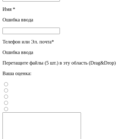
Имя
*
Ошибка ввода
Телефон или Эл. почта
*
Ошибка ввода
Перетащите файлы (5 шт.) в эту область (Drag&Drop)
Ваша оценка: