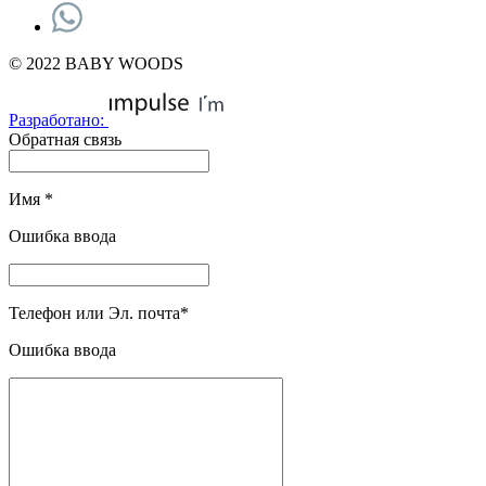
© 2022 BABY WOODS
Разработано:
Обратная связь
Имя
*
Ошибка ввода
Телефон или Эл. почта
*
Ошибка ввода