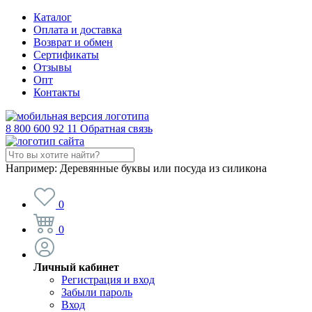
Каталог
Оплата и доставка
Возврат и обмен
Сертификаты
Отзывы
Опт
Контакты
8 800 600 92 11
Обратная связь
Например:
Деревянные буквы или посуда из силикона
0
0
Личный кабинет
Регистрация и вход
Забыли пароль
Вход